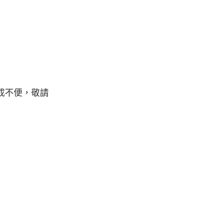
成不便，敬請