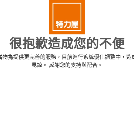
很抱歉造成您的不便
購物為提供更完善的服務，目前進行系統優化調整中，造
見諒。 感謝您的支持與配合。