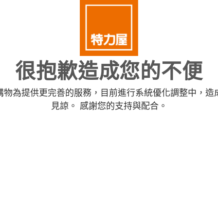
很抱歉造成您的不便
購物為提供更完善的服務，目前進行系統優化調整中，造
見諒。 感謝您的支持與配合。