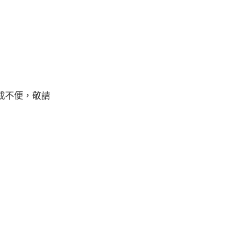
成不便，敬請