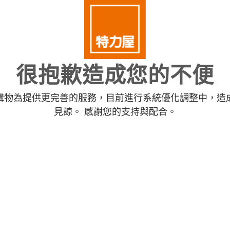
很抱歉造成您的不便
購物為提供更完善的服務，目前進行系統優化調整中，造
見諒。 感謝您的支持與配合。