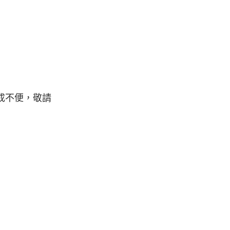
成不便，敬請