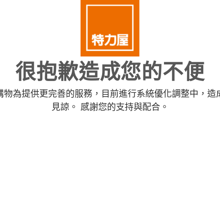
很抱歉造成您的不便
購物為提供更完善的服務，目前進行系統優化調整中，造
見諒。 感謝您的支持與配合。