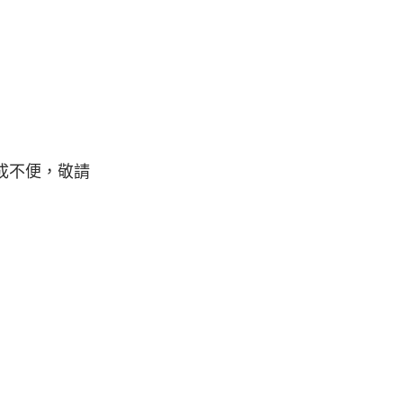
成不便，敬請