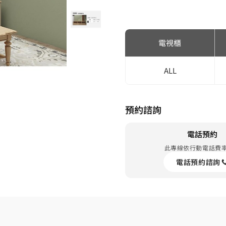
電視櫃
ALL
預約諮詢
電話預約
此專線依行動電話費
電話預約諮詢